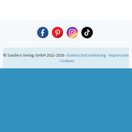
© Sanders Verlag GmbH 2021-2026 -
Datenschutzerklärung
-
Impressum
-
Cookies