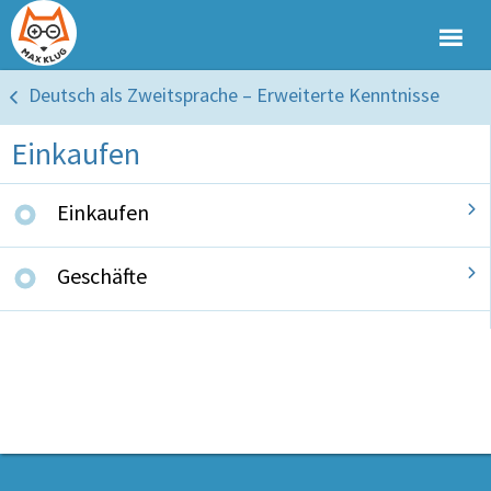
Deutsch als Zweitsprache – Erweiterte Kenntnisse
Einkaufen
Einkaufen
Geschäfte