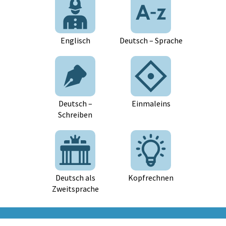
Englisch
Deutsch – Sprache
Deutsch –
Einmaleins
Schreiben
Deutsch als
Kopfrechnen
Zweitsprache