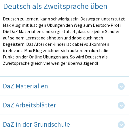
Deutsch als Zweitsprache üben
Deutsch zu lernen, kann schwierig sein. Deswegen unterstützt
Max Klug mit lustigen Übungen den Weg zum Deutsch-Profi.
Die DaZ Materialien sind so gestaltet, dass sie jeden Schüler
auf seinem Lernstand abholen und dabei auch noch
begeistern. Das Alter der Kinder ist dabei vollkommen
irrelevant. Max Klug zeichnet sich außerdem durch die
Funktion der Online Übungen aus. So wird Deutsch als
Zweitsprache gleich viel weniger überwältigend!
DaZ Materialien
DaZ Arbeitsblätter
DaZ in der Grundschule