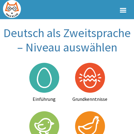
Deutsch als Zweitsprache
– Niveau auswählen
Einführung
Grundkenntnisse