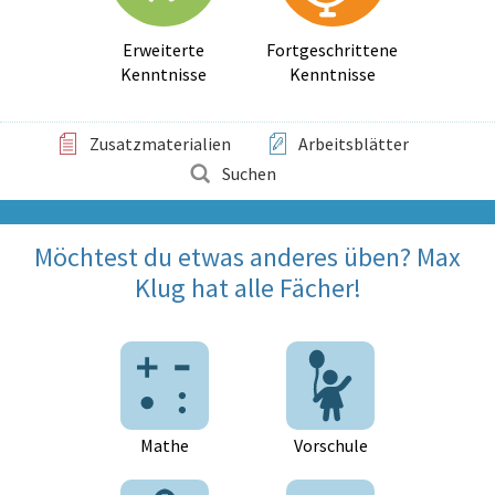
Erweiterte
Fortgeschrittene
Kenntnisse
Kenntnisse
Zusatzmaterialien
Arbeitsblätter
Suchen
Möchtest du etwas anderes üben? Max
Klug hat alle Fächer!
Mathe
Vorschule