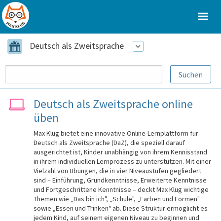
Deutsch als Zweitsprache
Deutsch als Zweitsprache online
üben
Max Klug bietet eine innovative Online-Lernplattform für
Deutsch als Zweitsprache (DaZ), die speziell darauf
ausgerichtet ist, Kinder unabhängig von ihrem Kennisstand
in ihrem individuellen Lernprozess zu unterstützen. Mit einer
Vielzahl von Übungen, die in vier Niveaustufen gegliedert
sind – Einführung, Grundkenntnisse, Erweiterte Kenntnisse
und Fortgeschrittene Kenntnisse – deckt Max Klug wichtige
Themen wie „Das bin ich", „Schule", „Farben und Formen"
sowie „Essen und Trinken" ab. Diese Struktur ermöglicht es
jedem Kind, auf seinem eigenen Niveau zu beginnen und