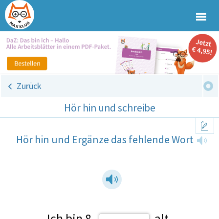
Zurück
Hör hin und schreibe
Hör hin und Ergänze das fehlende Wort
Ich bin 8
alt.